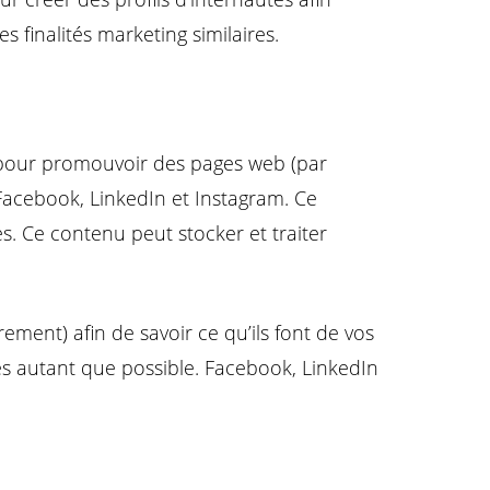
s finalités marketing similaires.
 pour promouvoir des pages web (par
 Facebook, LinkedIn et Instagram. Ce
. Ce contenu peut stocker et traiter
rement) afin de savoir ce qu’ils font de vos
es autant que possible. Facebook, LinkedIn