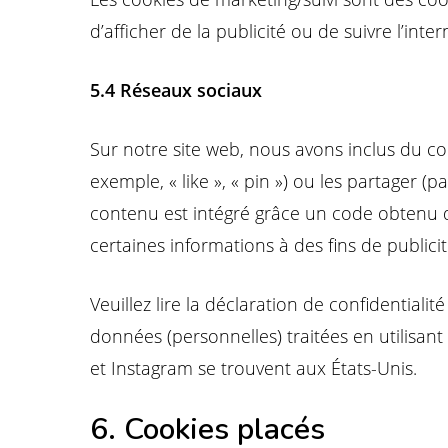
d’afficher de la publicité ou de suivre l’int
5.4 Réseaux sociaux
Sur notre site web, nous avons inclus du 
exemple, « like », « pin ») ou les partager
contenu est intégré grâce un code obtenu d
certaines informations à des fins de publici
Veuillez lire la déclaration de confidentiali
données (personnelles) traitées en utilisa
et Instagram se trouvent aux États-Unis.
6. Cookies placés