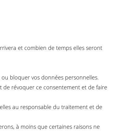
arrivera et combien de temps elles seront
mer ou bloquer vos données personnelles.
t de révoquer ce consentement et de faire
elles au responsable du traitement et de
rons, à moins que certaines raisons ne