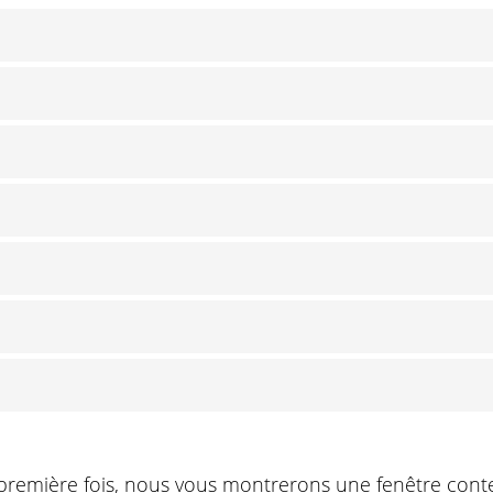
 première fois, nous vous montrerons une fenêtre conte