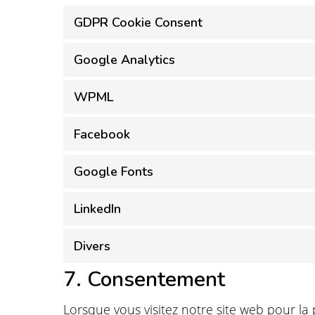
GDPR Cookie Consent
Google Analytics
WPML
Facebook
Google Fonts
LinkedIn
Divers
7. Consentement
Lorsque vous visitez notre site web pour la