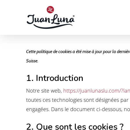
Cette politique de cookies a été mise à jour pour la derni
Suisse.
1. Introduction
Notre site web,
https://juanlunaslu.com/?la
toutes ces technologies sont désignées par 
engagées. Dans le document ci-dessous, nous
2. Que sont les cookies ?