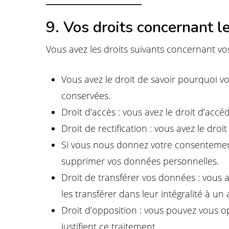
9. Vos droits concernant 
Vous avez les droits suivants concernant v
Vous avez le droit de savoir pourquoi v
conservées.
Droit d’accès : vous avez le droit d’ac
Droit de rectification : vous avez le dr
Si vous nous donnez votre consentement
supprimer vos données personnelles.
Droit de transférer vos données : vous
les transférer dans leur intégralité à u
Droit d’opposition : vous pouvez vous 
justifient ce traitement.