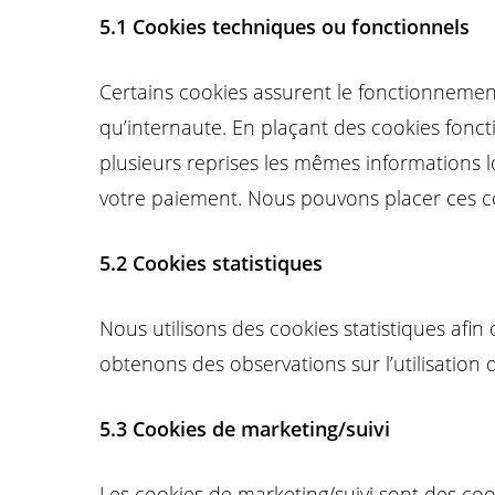
5.1 Cookies techniques ou fonctionnels
Certains cookies assurent le fonctionnement
qu’internaute. En plaçant des cookies fonctio
plusieurs reprises les mêmes informations lo
votre paiement. Nous pouvons placer ces c
5.2 Cookies statistiques
Nous utilisons des cookies statistiques afin
obtenons des observations sur l’utilisation
5.3 Cookies de marketing/suivi
Les cookies de marketing/suivi sont des cook