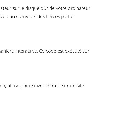
gateur sur le disque dur de votre ordinateur
 ou aux serveurs des tierces parties
anière interactive. Ce code est exécuté sur
, utilisé pour suivre le trafic sur un site