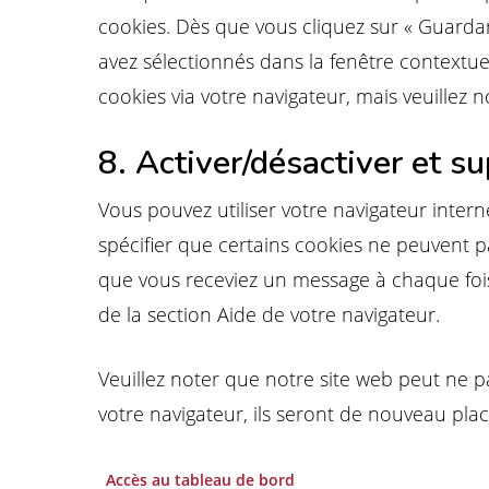
cookies. Dès que vous cliquez sur « Guardar
avez sélectionnés dans la fenêtre contextuel
cookies via votre navigateur, mais veuillez
8. Activer/désactiver et s
Vous pouvez utiliser votre navigateur int
spécifier que certains cookies ne peuvent pa
que vous receviez un message à chaque fois 
de la section Aide de votre navigateur.
Veuillez noter que notre site web peut ne p
votre navigateur, ils seront de nouveau pla
Accès au tableau de bord