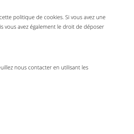
cette politique de cookies. Si vous avez une
is vous avez également le droit de déposer
illez nous contacter en utilisant les