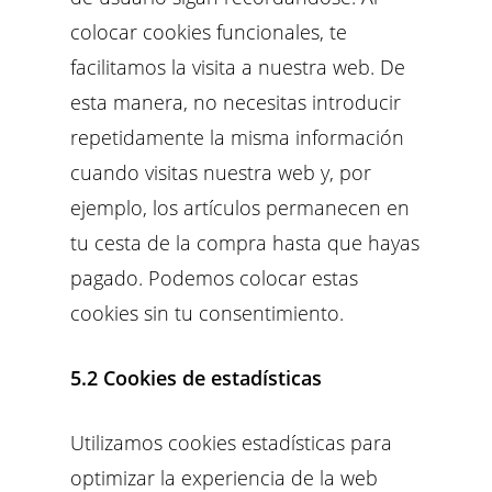
colocar cookies funcionales, te
facilitamos la visita a nuestra web. De
esta manera, no necesitas introducir
repetidamente la misma información
cuando visitas nuestra web y, por
ejemplo, los artículos permanecen en
tu cesta de la compra hasta que hayas
pagado. Podemos colocar estas
cookies sin tu consentimiento.
5.2 Cookies de estadísticas
Utilizamos cookies estadísticas para
optimizar la experiencia de la web