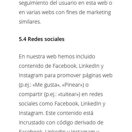
seguimiento del usuario en esta web o
en varias webs con fines de marketing
similares.
5.4 Redes sociales
En nuestra web hemos incluido
contenido de Facebook, LinkedIn y
Instagram para promover páginas web
(p.ej.: «Me gusta», «Pinear») o
compartir (p.ej.: «tuitear») en redes
sociales como Facebook, LinkedIn y
Instagram. Este contenido está
incrustado con código derivado de
Facebook, LinkedIn y Instagram y