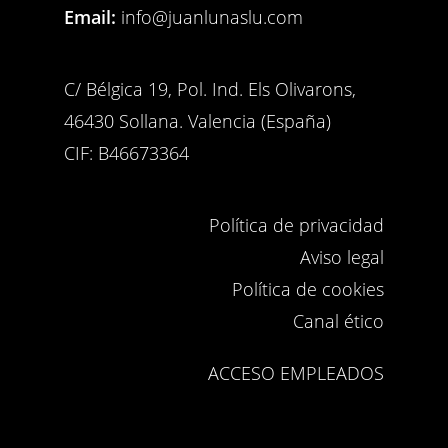
Email:
info@juanlunaslu.com
C/ Bélgica 19, Pol. Ind. Els Olivarons,
46430 Sollana. Valencia (España)
CIF: B46673364
Política de privacidad
Aviso legal
Política de cookies
Canal ético
ACCESO EMPLEADOS