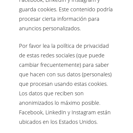
guarda cookies. Este contenido podría
procesar cierta información para
anuncios personalizados.
Por favor lea la política de privacidad
de estas redes sociales (que puede
cambiar frecuentemente) para saber
que hacen con sus datos (personales)
que procesan usando estas cookies.
Los datos que reciben son
anonimizados lo máximo posible.
Facebook, LinkedIn y Instagram están
ubicados en los Estados Unidos.