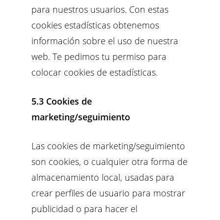
para nuestros usuarios. Con estas
cookies estadísticas obtenemos
información sobre el uso de nuestra
web. Te pedimos tu permiso para
colocar cookies de estadísticas.
5.3 Cookies de
marketing/seguimiento
Las cookies de marketing/seguimiento
son cookies, o cualquier otra forma de
almacenamiento local, usadas para
crear perfiles de usuario para mostrar
publicidad o para hacer el