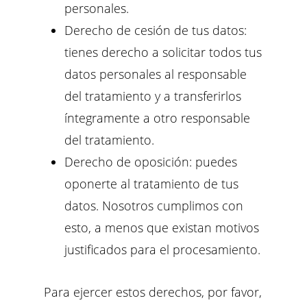
personales.
Derecho de cesión de tus datos:
tienes derecho a solicitar todos tus
datos personales al responsable
del tratamiento y a transferirlos
íntegramente a otro responsable
del tratamiento.
Derecho de oposición: puedes
oponerte al tratamiento de tus
datos. Nosotros cumplimos con
esto, a menos que existan motivos
justificados para el procesamiento.
Para ejercer estos derechos, por favor,