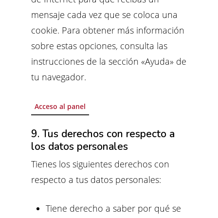
mensaje cada vez que se coloca una
cookie. Para obtener más información
sobre estas opciones, consulta las
instrucciones de la sección «Ayuda» de
tu navegador.
Acceso al panel
9. Tus derechos con respecto a
los datos personales
Tienes los siguientes derechos con
respecto a tus datos personales:
Tiene derecho a saber por qué se