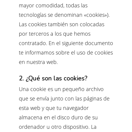
mayor comodidad, todas las
tecnologías se denominan «cookies»).
Las cookies también son colocadas
por terceros a los que hemos
contratado. En el siguiente documento
te informamos sobre el uso de cookies
en nuestra web.
2. ¿Qué son las cookies?
Una cookie es un pequeño archivo
que se envía junto con las páginas de
esta web y que tu navegador
almacena en el disco duro de su
ordenador u otro dispositivo. La