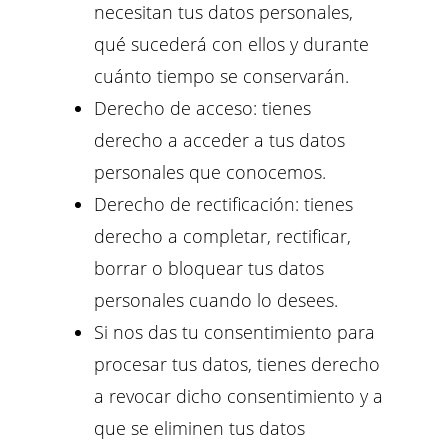
necesitan tus datos personales,
qué sucederá con ellos y durante
cuánto tiempo se conservarán.
Derecho de acceso: tienes
derecho a acceder a tus datos
personales que conocemos.
Derecho de rectificación: tienes
derecho a completar, rectificar,
borrar o bloquear tus datos
personales cuando lo desees.
Si nos das tu consentimiento para
procesar tus datos, tienes derecho
a revocar dicho consentimiento y a
que se eliminen tus datos