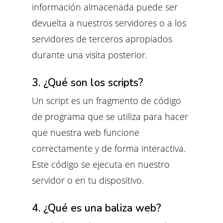
información almacenada puede ser
devuelta a nuestros servidores o a los
servidores de terceros apropiados
durante una visita posterior.
3. ¿Qué son los scripts?
Un script es un fragmento de código
de programa que se utiliza para hacer
que nuestra web funcione
correctamente y de forma interactiva.
Este código se ejecuta en nuestro
servidor o en tu dispositivo.
4. ¿Qué es una baliza web?