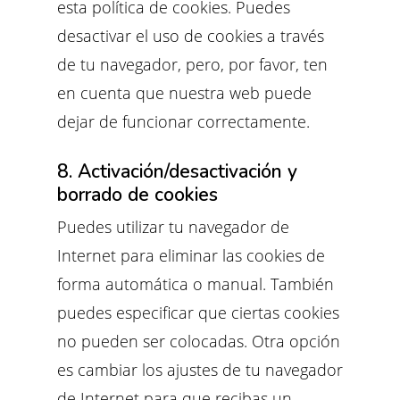
esta política de cookies. Puedes
desactivar el uso de cookies a través
de tu navegador, pero, por favor, ten
en cuenta que nuestra web puede
dejar de funcionar correctamente.
8. Activación/desactivación y
borrado de cookies
Puedes utilizar tu navegador de
Internet para eliminar las cookies de
forma automática o manual. También
puedes especificar que ciertas cookies
no pueden ser colocadas. Otra opción
es cambiar los ajustes de tu navegador
de Internet para que recibas un