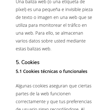
Una baliza web (o una etiqueta de
píxel) es una pequeña e invisible pieza
de texto o imagen en una web que se
utiliza para monitorear el tráfico en
una web. Para ello, se almacenan
varios datos sobre usted mediante
estas balizas web.
5. Cookies
5.1 Cookies técnicas o funcionales
Algunas cookies aseguran que ciertas
partes de la web funcionen
correctamente y que tus preferencias
de usuario sigan recordándose. Al