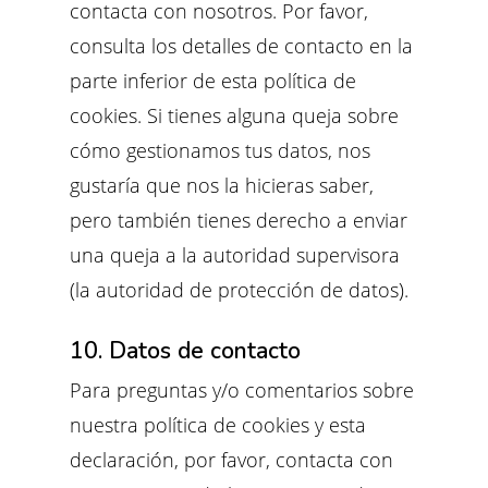
contacta con nosotros. Por favor,
consulta los detalles de contacto en la
parte inferior de esta política de
cookies. Si tienes alguna queja sobre
cómo gestionamos tus datos, nos
gustaría que nos la hicieras saber,
pero también tienes derecho a enviar
una queja a la autoridad supervisora
(la autoridad de protección de datos).
10. Datos de contacto
Para preguntas y/o comentarios sobre
nuestra política de cookies y esta
declaración, por favor, contacta con