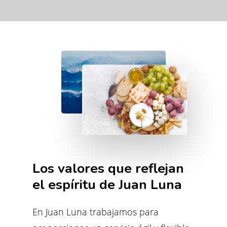
Los
valores
que
reflejan
el
espíritu
de
Juan
Luna
En Juan Luna trabajamos para