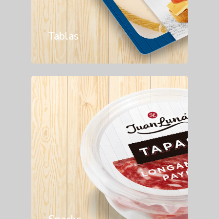
Tablas