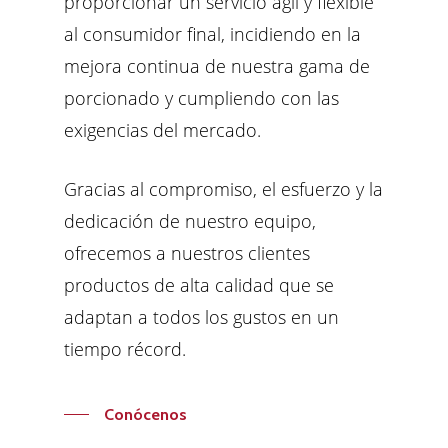
proporcionar un servicio ágil y flexible
al consumidor final, incidiendo en la
mejora continua de nuestra gama de
porcionado y cumpliendo con las
exigencias del mercado.
Gracias al compromiso, el esfuerzo y la
dedicación de nuestro equipo,
ofrecemos
a nuestros clientes
productos de alta calidad que se
adaptan a todos los gustos en un
tiempo récord.
Conócenos