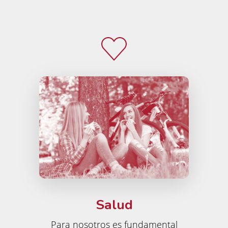
Salud
Para nosotros es fundamental