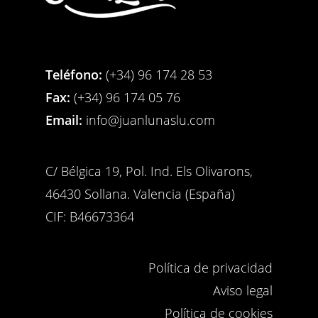
Teléfono:
(+34) 96 174 28 53
Fax:
(+34) 96 174 05 76
Email:
info@juanlunaslu.com
C/ Bélgica 19, Pol. Ind. Els Olivarons,
46430 Sollana. Valencia (España)
CIF: B46673364
Política de privacidad
Aviso legal
Política de cookies