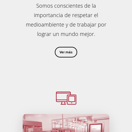
Somos conscientes de la
importancia de respetar el
medioambiente y de trabajar por
lograr un mundo mejor.
Ver más