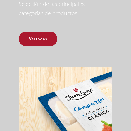
Selección de las principales
categorías de productos.
Ver todas