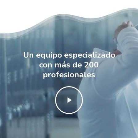
Un equipo especializado
con más de 200
profesionales