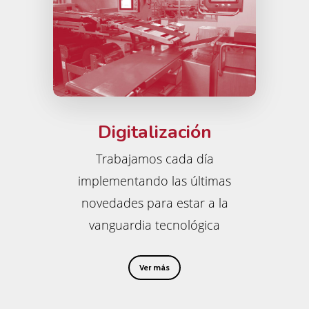
Digitalización
Trabajamos cada día
implementando las últimas
novedades para estar a la
vanguardia tecnológica
Ver más