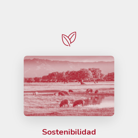
Sostenibilidad