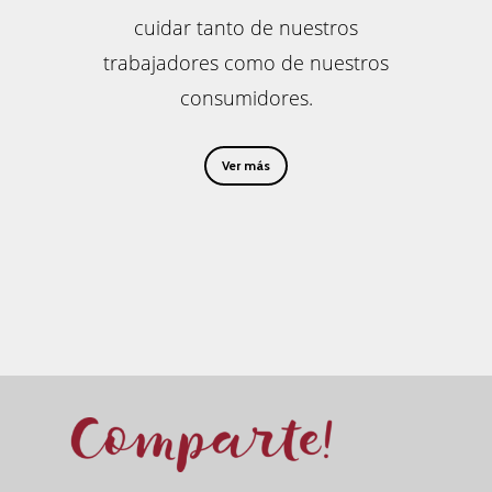
cuidar tanto de nuestros
trabajadores como de nuestros
consumidores.
Ver más