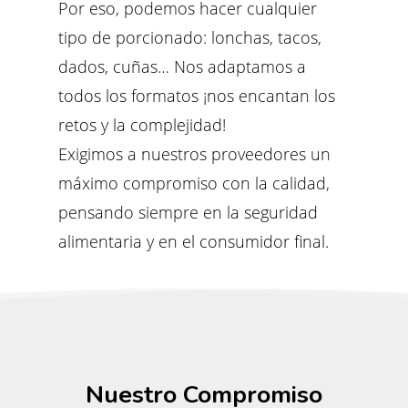
Por eso, podemos hacer cualquier
tipo de porcionado: lonchas, tacos,
dados, cuñas… Nos adaptamos a
todos los formatos ¡nos encantan los
retos y la complejidad!
Exigimos a nuestros proveedores un
máximo compromiso con la calidad,
pensando siempre en la seguridad
alimentaria y en el consumidor final.
Nuestro Compromiso