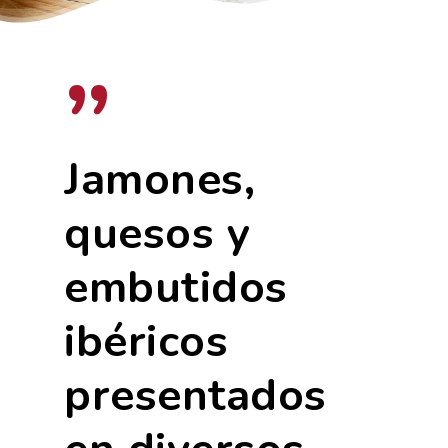
”
Jamones,
quesos y
embutidos
ibéricos
presentados