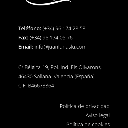
Teléfono:
(+34) 96 174 28 53
Fax:
(+34) 96 174 05 76
Email:
info@juanlunaslu.com
C/ Bélgica 19, Pol. Ind. Els Olivarons,
46430 Sollana. Valencia (España)
CIF: B46673364
Política de privacidad
Aviso legal
Política de cookies