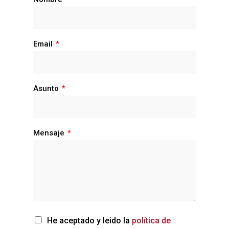
Email
*
Asunto
*
Mensaje
*
He aceptado y leido la
política de