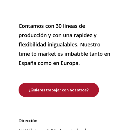
Contamos con 30 líneas de
producción y con una rapidez y
flexibilidad inigualables. Nuestro
time to market es imbatible tanto en
España como en Europa.
¿Quieres trabajar con nosotros?
Dirección