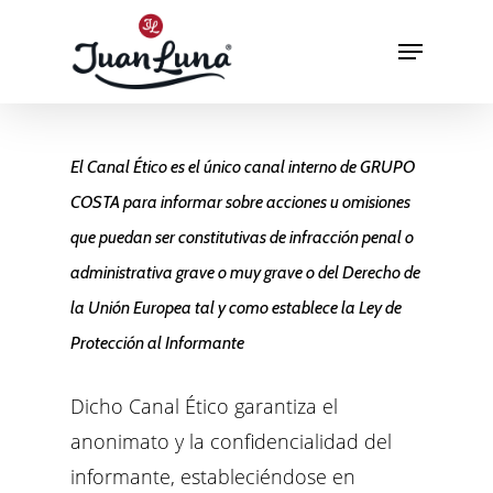
Hit enter to search or ESC to close
El Canal Ético es el único canal interno de GRUPO
COSTA para informar sobre acciones u omisiones
que puedan ser constitutivas de infracción penal o
administrativa grave o muy grave o del Derecho de
la Unión Europea tal y como establece la Ley de
Protección al Informante
Dicho Canal Ético garantiza el
anonimato y la confidencialidad del
informante, estableciéndose en