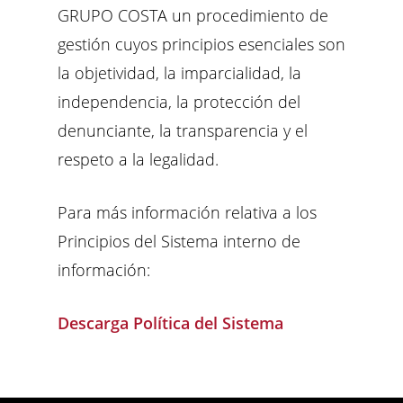
GRUPO COSTA un procedimiento de
gestión cuyos principios esenciales son
la objetividad, la imparcialidad, la
independencia, la protección del
denunciante, la transparencia y el
respeto a la legalidad.
Para más información relativa a los
Principios del Sistema interno de
información:
Descarga Política del Sistema