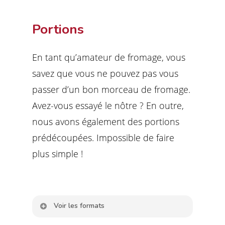
Portions
En tant qu’amateur de fromage, vous
savez que vous ne pouvez pas vous
passer d’un bon morceau de fromage.
Avez-vous essayé le nôtre ? En outre,
nous avons également des portions
prédécoupées. Impossible de faire
plus simple !
Voir les formats