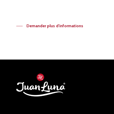
Demander plus d'informations