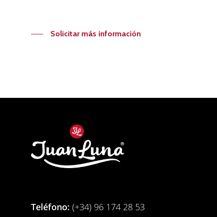
Solicitar más información
Teléfono:
(+34) 96 174 28 53