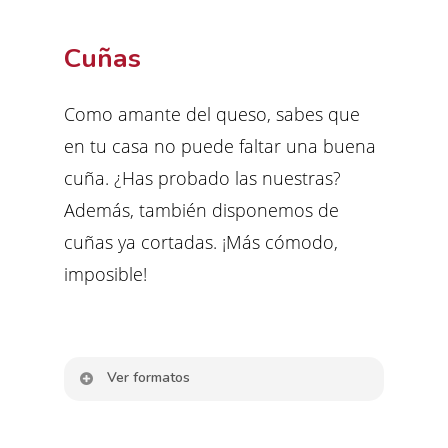
Cuñas
Como amante del queso, sabes que
en tu casa no puede faltar una buena
cuña. ¿Has probado las nuestras?
Además, también disponemos de
cuñas ya cortadas. ¡Más cómodo,
imposible!
Ver formatos