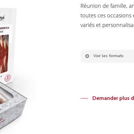
Réunion de famille, a
toutes ces occasions 
variés et personnalisa
Voir les formats
Demander plus d