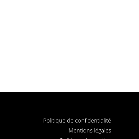
Politique de confidentialité
Mentions légales