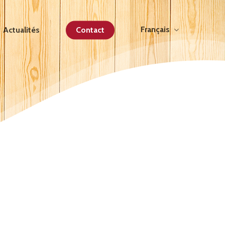
Français
Actualités
Contact