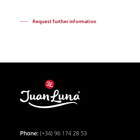
Request further information
Phone:
(+34) 96 174 28 53