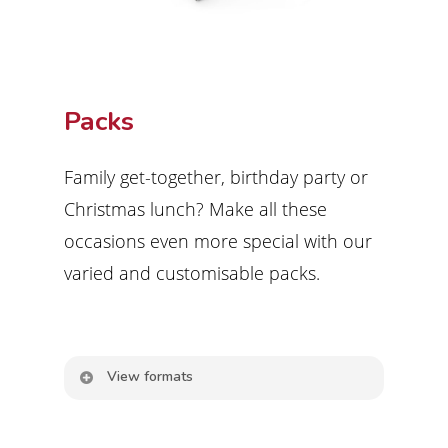
Packs
Family get-together, birthday party or
Christmas lunch? Make all these
occasions even more special with our
varied and customisable packs.
View formats