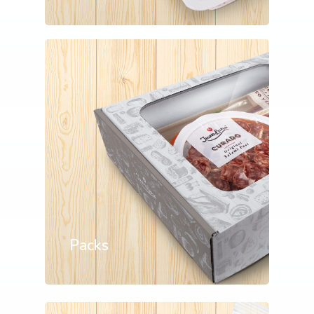
Packs