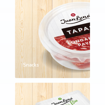
Snacks