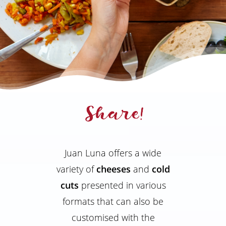
Juan Luna offers a wide
variety of
cheeses
and
cold
cuts
presented in various
formats that can also be
customised with the