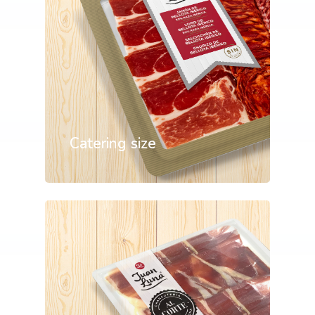
Catering size