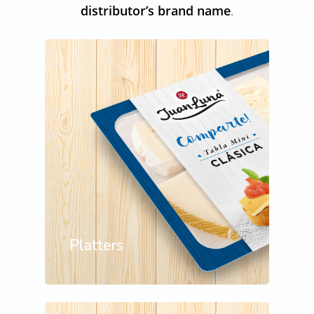
distributor’s brand name
.
Platters