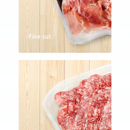
Fine cut