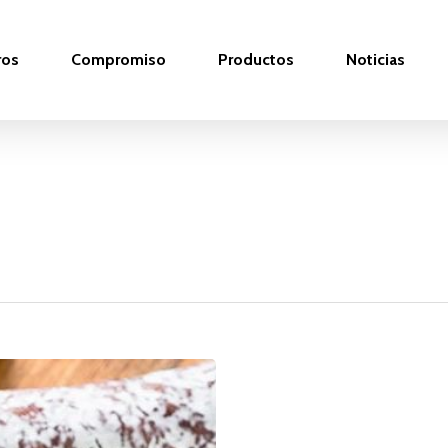
ros
Compromiso
Productos
Noticias