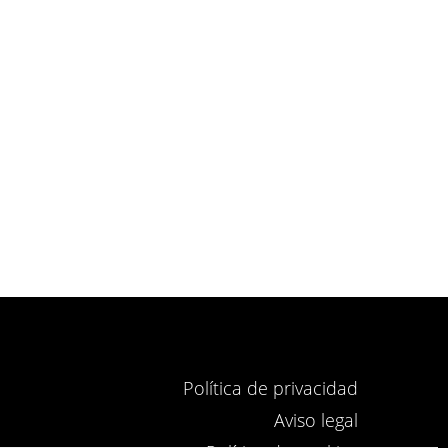
Política de privacidad
Aviso legal