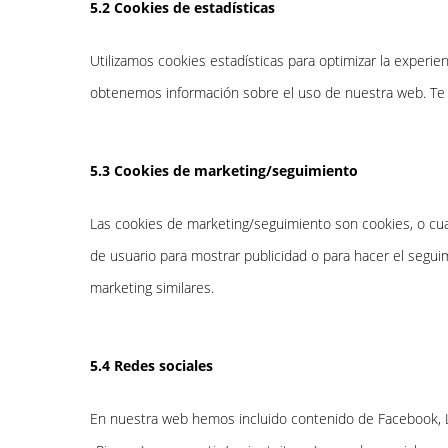
5.2 Cookies de estadísticas
Utilizamos cookies estadísticas para optimizar la experie
obtenemos información sobre el uso de nuestra web. Te 
5.3 Cookies de marketing/seguimiento
Las cookies de marketing/seguimiento son cookies, o cual
de usuario para mostrar publicidad o para hacer el segui
marketing similares.
5.4 Redes sociales
En nuestra web hemos incluido contenido de Facebook, Li