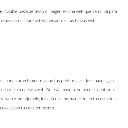
e invisible pieza de texto o imagen en una web que se utiliza para
n varios datos sobre usted mediante estas balizas web.
uncionen correctamente y que tus preferencias de usuario sigan
os la visita a nuestra web. De esta manera, no necesitas introducir
ra web y, por ejemplo, los artículos permanecen en tu cesta de la
ookies sin tu consentimiento.