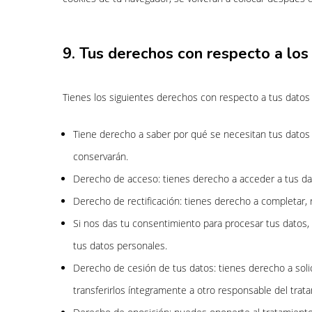
9. Tus derechos con respecto a los
Tienes los siguientes derechos con respecto a tus datos
Tiene derecho a saber por qué se necesitan tus datos
conservarán.
Derecho de acceso: tienes derecho a acceder a tus d
Derecho de rectificación: tienes derecho a completar, 
Si nos das tu consentimiento para procesar tus datos,
tus datos personales.
Derecho de cesión de tus datos: tienes derecho a solic
transferirlos íntegramente a otro responsable del trat