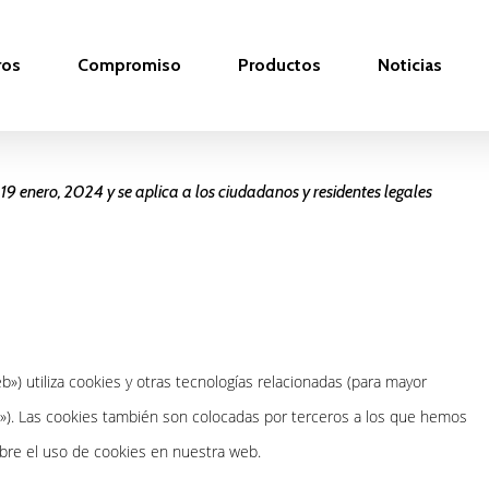
ros
Compromiso
Productos
Noticias
 19 enero, 2024 y se aplica a los ciudadanos y residentes legales
b») utiliza cookies y otras tecnologías relacionadas (para mayor
»). Las cookies también son colocadas por terceros a los que hemos
bre el uso de cookies en nuestra web.