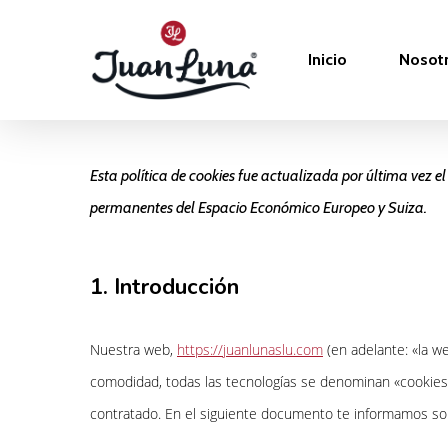
Inicio
Nosot
Esta política de cookies fue actualizada por última vez el
permanentes del Espacio Económico Europeo y Suiza.
1. Introducción
Nuestra web,
https://juanlunaslu.com
(en adelante: «la we
comodidad, todas las tecnologías se denominan «cookies
contratado. En el siguiente documento te informamos so